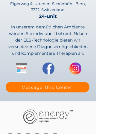
Eigerweg 4, Urtenen-Schönbühl, Bern,
3322, Switzerland
24-unit
In unserem gemütlichen Ambiente
werden Sie individuell betreut. Neben
der EES-Technologie bieten wir
verschiedene Diagnosemöglichkeiten
und komplementäre Therapien an.
Message This Center